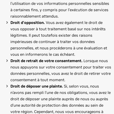
l’utilisation de vos informations personnelles sensibles
à certaines fins, y compris pour l'exécution de services
raisonnablement attendus.
Droit d'opposition.
Vous avez également le droit de
vous opposer à tout traitement basé sur nos intérêts
légitimes. Il peut toutefois exister des raisons
impérieuses de continuer à traiter vos données
personnelles, et nous procéderons à une évaluation et
vous en informerons le cas échéant.
Droit de retrait de votre consentement.
Lorsque nous
nous appuyons sur votre consentement pour traiter vos
données personnelles, vous avez le droit de retirer votre
consentement à tout moment.
Droit de déposer une plainte.
Si, selon vous, nous
n’avons pas rempli l’une de nos obligations, vous avez le
droit de déposer une plainte auprès de nous ou auprès
d’une autorité de protection des données au sein de
votre région. Cependant, nous vous encourageons à