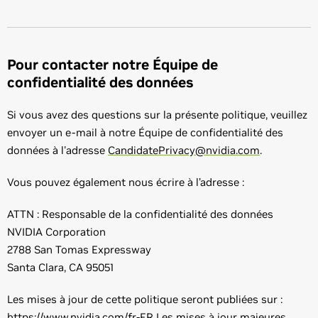
Pour contacter notre Équipe de
confidentialité des données
Si vous avez des questions sur la présente politique, veuillez
envoyer un e-mail à notre Équipe de confidentialité des
données à l'adresse
CandidatePrivacy@nvidia.com
.
Vous pouvez également nous écrire à l’adresse :
ATTN : Responsable de la confidentialité des données
NVIDIA Corporation
2788 San Tomas Expressway
Santa Clara, CA 95051
Les mises à jour de cette politique seront publiées sur :
https://www.nvidia.com/fr-FR
Les mises à jour majeures