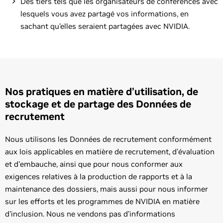
Des tiers tels que les organisateurs de conférences avec
lesquels vous avez partagé vos informations, en
sachant qu’elles seraient partagées avec NVIDIA.
Nos pratiques en matière d’utilisation, de
stockage et de partage des Données de
recrutement
Nous utilisons les Données de recrutement conformément
aux lois applicables en matière de recrutement, d'évaluation
et d'embauche, ainsi que pour nous conformer aux
exigences relatives à la production de rapports et à la
maintenance des dossiers, mais aussi pour nous informer
sur les efforts et les programmes de NVIDIA en matière
d'inclusion. Nous ne vendons pas d’informations