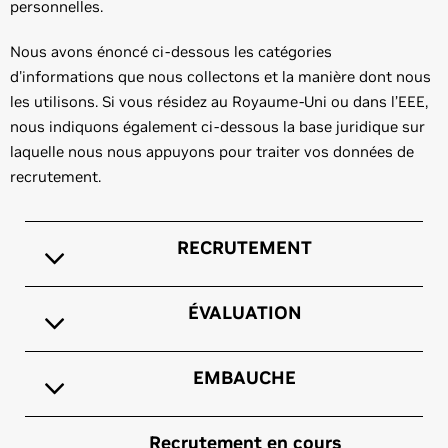
personnelles.
Nous avons énoncé ci-dessous les catégories
d'informations que nous collectons et la manière dont nous
les utilisons. Si vous résidez au Royaume-Uni ou dans l’EEE,
nous indiquons également ci-dessous la base juridique sur
laquelle nous nous appuyons pour traiter vos données de
recrutement.
RECRUTEMENT
ÉVALUATION
EMBAUCHE
Recrutement en cours