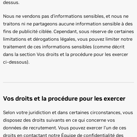
dessus.
Nous ne vendons pas d'informations sensibles, et nous ne
traitons ni ne partageons aucune information sensible à des
fins de publicité ciblée. Cependant, sous réserve de certaines
limitations et dérogations légales, vous pouvez limiter notre
traitement de ces informations sensibles (comme décrit
dans la section Vos droits et la procédure pour les exercer
ci-dessous).
Vos droits et la procédure pour les exercer
Selon votre juridiction et dans certaines circonstances, vous
disposez des droits suivants en ce qui concerne vos
données de recrutement. Vous pouvez exercer l’un de ces
droits en contactant notre Équipe de confidentialité des