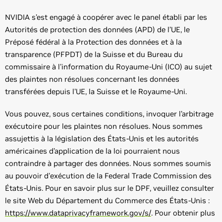
NVIDIA s’est engagé à coopérer avec le panel établi par les
Autorités de protection des données (APD) de l’UE, le
Préposé fédéral à la Protection des données et à la
transparence (PFPDT) de la Suisse et du Bureau du
commissaire à l'information du Royaume-Uni (ICO) au sujet
des plaintes non résolues concernant les données
transférées depuis l'UE, la Suisse et le Royaume-Uni.
Vous pouvez, sous certaines conditions, invoquer l’arbitrage
exécutoire pour les plaintes non résolues. Nous sommes
assujettis à la législation des États-Unis et les autorités
américaines d’application de la loi pourraient nous
contraindre à partager des données. Nous sommes soumis
au pouvoir d'exécution de la Federal Trade Commission des
États-Unis. Pour en savoir plus sur le DPF, veuillez consulter
le site Web du Département du Commerce des États-Unis :
https://www.dataprivacyframework.gov/s/
. Pour obtenir plus