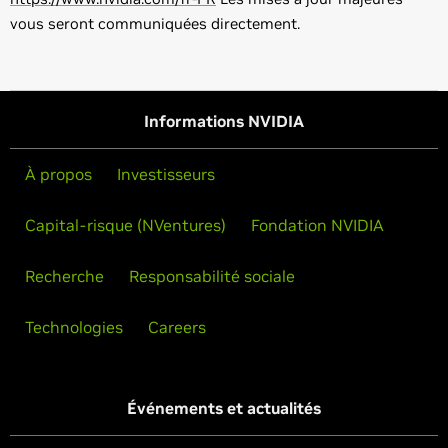
vous seront communiquées directement.
Informations NVIDIA
À propos
Investisseurs
Capital-risque (NVentures)
Fondation NVIDIA
Recherche
Responsabilité sociale
Technologies
Careers
Événements et actualités