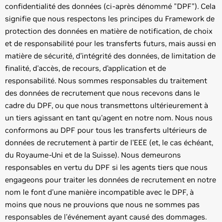
confidentialité des données (ci-après dénommé "DPF"). Cela
signifie que nous respectons les principes du Framework de
protection des données en matière de notification, de choix
et de responsabilité pour les transferts futurs, mais aussi en
matière de sécurité, d’intégrité des données, de limitation de
finalité, d'accès, de recours, d’application et de
responsabilité. Nous sommes responsables du traitement
des données de recrutement que nous recevons dans le
cadre du DPF, ou que nous transmettons ultérieurement à
un tiers agissant en tant qu'agent en notre nom. Nous nous
conformons au DPF pour tous les transferts ultérieurs de
données de recrutement à partir de l'EEE (et, le cas échéant,
du Royaume-Uni et de la Suisse). Nous demeurons
responsables en vertu du DPF si les agents tiers que nous
engageons pour traiter les données de recrutement en notre
nom le font d'une manière incompatible avec le DPF, à
moins que nous ne prouvions que nous ne sommes pas
responsables de l'événement ayant causé des dommages.