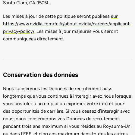
Santa Clara, CA 95051.
Les mises à jour de cette politique seront publiées
sur
https://www.nvidia.com/fr-fr/about-nvidia/careers/applicant-
privacy-policy/
. Les mises à jour majeures vous seront
communiquées directement.
Conservation des données
Nous conservons les Données de recrutement aussi
longtemps que vous continuez à interagir avec nous lorsque
vous postulez à un emploi ou exprimez votre intérêt pour
des opportunités de carrière. Si vous cessez d’interagir avec
nous, nous conserverons vos Données de recrutement
pendant trois ans maximum si vous résidez au Royaume-Uni
ou dans l'EEE, et cinq ans maximum dans toutes les autres