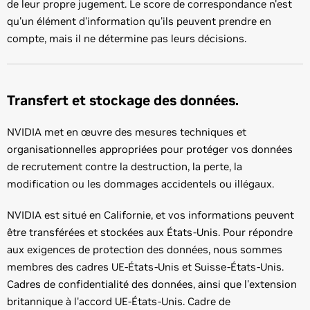
de leur propre jugement. Le score de correspondance n'est
qu'un élément d'information qu'ils peuvent prendre en
compte, mais il ne détermine pas leurs décisions.
Transfert et stockage des données.
NVIDIA met en œuvre des mesures techniques et
organisationnelles appropriées pour protéger vos données
de recrutement contre la destruction, la perte, la
modification ou les dommages accidentels ou illégaux.
NVIDIA est situé en Californie, et vos informations peuvent
être transférées et stockées aux États-Unis. Pour répondre
aux exigences de protection des données, nous sommes
membres des cadres UE-États-Unis et Suisse-États-Unis.
Cadres de confidentialité des données, ainsi que l'extension
britannique à l'accord UE-États-Unis. Cadre de