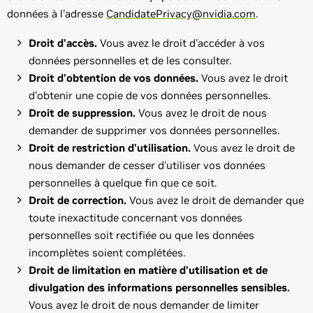
données à l'adresse
CandidatePrivacy@nvidia.com
.
Droit d'accès.
Vous avez le droit d'accéder à vos
données personnelles et de les consulter.
Droit d'obtention de vos données.
Vous avez le droit
d'obtenir une copie de vos données personnelles.
Droit de suppression.
Vous avez le droit de nous
demander de supprimer vos données personnelles.
Droit de restriction d'utilisation.
Vous avez le droit de
nous demander de cesser d'utiliser vos données
personnelles à quelque fin que ce soit.
Droit de correction.
Vous avez le droit de demander que
toute inexactitude concernant vos données
personnelles soit rectifiée ou que les données
incomplètes soient complétées.
Droit de limitation en matière d'utilisation et de
divulgation des informations personnelles sensibles.
Vous avez le droit de nous demander de limiter