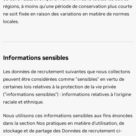
régions, à moins qu'une période de conservation plus courte
ne soit fixée en raison des variations en matière de normes
locales.
Informations sensibles
Les données de recrutement suivantes que nous collectons
peuvent être considérées comme "sensibles" en vertu de
certaines lois relatives à la protection de la vie privée
("informations sensibles") : informations relatives à l'origine
raciale et ethnique.
Nous utilisons ces informations sensibles aux fins énoncées
dans la section Nos pratiques en matière d’utilisation, de
stockage et de partage des Données de recrutement ci-