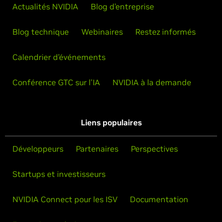
Actualités NVIDIA
Blog d’entreprise
Blog technique
Webinaires
Restez informés
Calendrier d’événements
Conférence GTC sur l'IA
NVIDIA à la demande
Liens populaires
Développeurs
Partenaires
Perspectives
Startups et investisseurs
NVIDIA Connect pour les ISV
Documentation