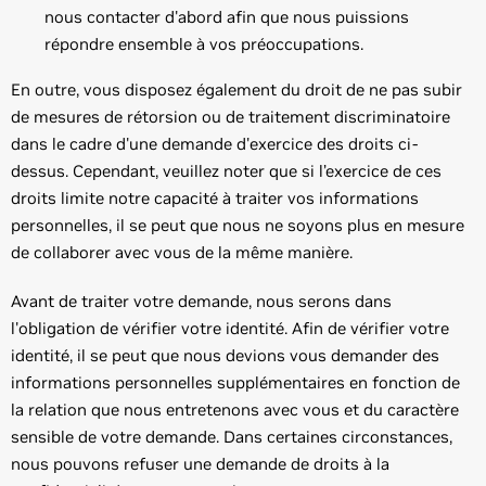
nous contacter d'abord afin que nous puissions
répondre ensemble à vos préoccupations.
En outre, vous disposez également du droit de ne pas subir
de mesures de rétorsion ou de traitement discriminatoire
dans le cadre d'une demande d'exercice des droits ci-
dessus. Cependant, veuillez noter que si l’exercice de ces
droits limite notre capacité à traiter vos informations
personnelles, il se peut que nous ne soyons plus en mesure
de collaborer avec vous de la même manière.
Avant de traiter votre demande, nous serons dans
l'obligation de vérifier votre identité. Afin de vérifier votre
identité, il se peut que nous devions vous demander des
informations personnelles supplémentaires en fonction de
la relation que nous entretenons avec vous et du caractère
sensible de votre demande. Dans certaines circonstances,
nous pouvons refuser une demande de droits à la