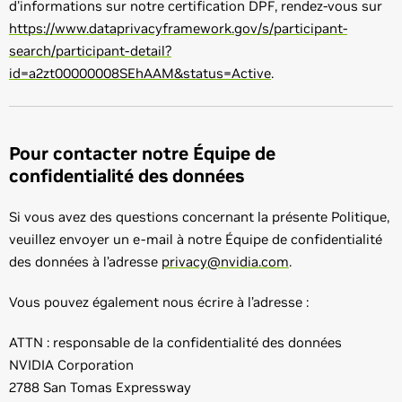
d'informations sur notre certification DPF, rendez-vous sur
https://www.dataprivacyframework.gov/s/participant-
search/participant-detail?
id=a2zt00000008SEhAAM&status=Active
.
Pour contacter notre Équipe de
confidentialité des données
Si vous avez des questions concernant la présente Politique,
veuillez envoyer un e-mail à notre Équipe de confidentialité
des données à l’adresse
privacy@nvidia.com
.
Vous pouvez également nous écrire à l’adresse :
ATTN : responsable de la confidentialité des données
NVIDIA Corporation
2788 San Tomas Expressway