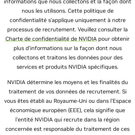
informations que nous collectons et la façon dont
nous les utilisons. Cette politique de
confidentialité s'applique uniquement à notre
processus de recrutement. Veuillez consulter la
Charte de confidentialité de NVIDIA
pour obtenir
plus d’informations sur la façon dont nous
collectons et traitons les données pour des
services et produits NVIDIA spécifiques.
NVIDIA détermine les moyens et les finalités du
traitement de vos données de recrutement. Si
vous êtes établi au Royaume-Uni ou dans l'Espace
économique européen (EEE), cela signifie que
l'entité NVIDIA qui recrute dans la région
concernée est responsable du traitement de ces