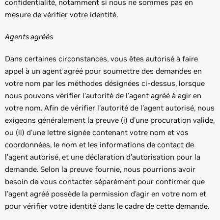
confidentialité, notamment si nous ne sommes pas en
mesure de vérifier votre identité.
Agents agréés
Dans certaines circonstances, vous êtes autorisé à faire
appel à un agent agréé pour soumettre des demandes en
votre nom par les méthodes désignées ci-dessus, lorsque
nous pouvons vérifier l'autorité de l'agent agréé à agir en
votre nom. Afin de vérifier l'autorité de l'agent autorisé, nous
exigeons généralement la preuve (i) d'une procuration valide,
ou (ii) d'une lettre signée contenant votre nom et vos
coordonnées, le nom et les informations de contact de
l'agent autorisé, et une déclaration d'autorisation pour la
demande. Selon la preuve fournie, nous pourrions avoir
besoin de vous contacter séparément pour confirmer que
l'agent agréé possède la permission d’agir en votre nom et
pour vérifier votre identité dans le cadre de cette demande.