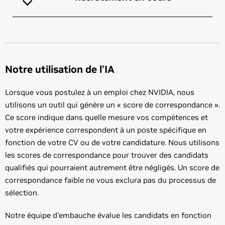
Notre utilisation de l'IA
Lorsque vous postulez à un emploi chez NVIDIA, nous
utilisons un outil qui génère un « score de correspondance ».
Ce score indique dans quelle mesure vos compétences et
votre expérience correspondent à un poste spécifique en
fonction de votre CV ou de votre candidature. Nous utilisons
les scores de correspondance pour trouver des candidats
qualifiés qui pourraient autrement être négligés. Un score de
correspondance faible ne vous exclura pas du processus de
sélection.
Notre équipe d'embauche évalue les candidats en fonction