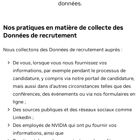
données.
Nos pratiques en matière de collecte des
Données de recrutement
Nous collectons des Données de recrutement auprès :
De vous, lorsque vous nous fournissez vos
informations, par exemple pendant le processus de
candidature, y compris via notre portail de candidature,
mais aussi dans d'autres circonstances telles que des
conférences, des événements ou via nos formulaires en
ligne ;
Des sources publiques et des réseaux sociaux comme
LinkedIn ;
Des employés de NVIDIA qui ont pu fournir vos
informations, ainsi que