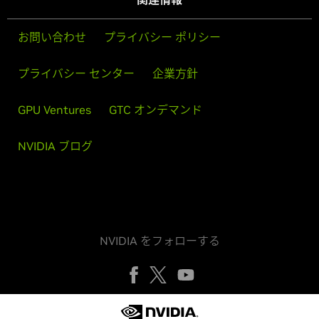
お問い合わせ
プライバシー ポリシー
プライバシー センター
企業方針
GPU Ventures
GTC オンデマンド
NVIDIA ブログ
NVIDIA をフォローする