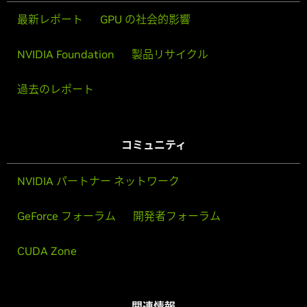
最新レポート
GPU の社会的影響
NVIDIA Foundation
製品リサイクル
過去のレポート
コミュニティ
NVIDIA パートナー ネットワーク
GeForce フォーラム
開発者フォーラム
CUDA Zone
関連情報