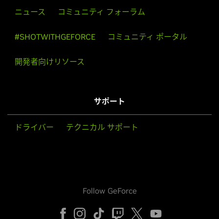
ニュース
コミュニティ フォーラム
#SHOTWITHGEFORCE
コミュニティ ポータル
開発者向けリソース
サポート
ドライバー
テクニカル サポート
Follow GeForce