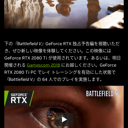
下の
『Battlefield V』
GeForce RTX 独占予告編を視聴いただ
き、ぜひ新しい映像を体験してください。この映像には
GeForce RTX 2080 Ti が使用されています。あるいは、明日
開催される
Gamescom 2018
にお越しください。GeForce
RTX 2080 Ti PC でレイ トレーシングを有効にした状態で
『Battlefield V』
の 64 人でのプレイを実施します。