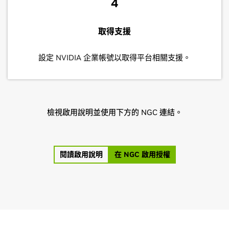
4
取得支援
設定 NVIDIA 企業帳號以取得平台相關支援。
檢視啟用說明並使用下方的 NGC 連結。
閱讀啟用說明
在 NGC 啟用授權