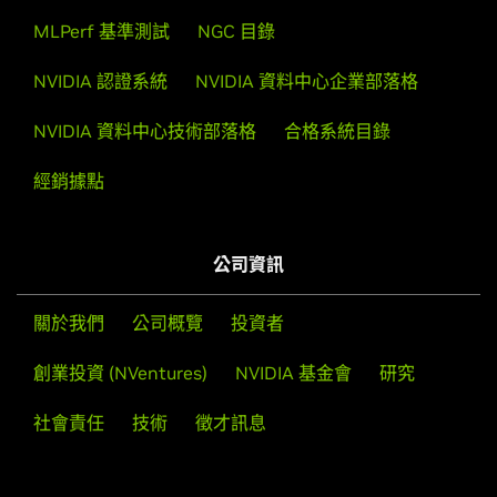
MLPerf 基準測試
NGC 目錄
NVIDIA 認證系統
NVIDIA 資料中心企業部落格
NVIDIA 資料中心技術部落格
合格系統目錄
經銷據點
公司資訊
關於我們
公司概覽
投資者
創業投資 (NVentures)
NVIDIA 基金會
研究
社會責任
技術
徵才訊息