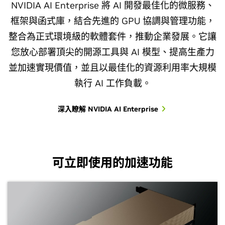
NVIDIA AI Enterprise 將 AI 開發最佳化的微服務、
框架與函式庫，結合先進的 GPU 協調與管理功能，
整合為正式環境級的軟體套件，推動企業發展。它讓
您放心部署頂尖的開源工具與 AI 模型、提高生產力
並加速實現價值，並且以最佳化的資源利用率大規模
執行 AI 工作負載。
深入瞭解 NVIDIA AI Enterprise
可立即使用的加速功能