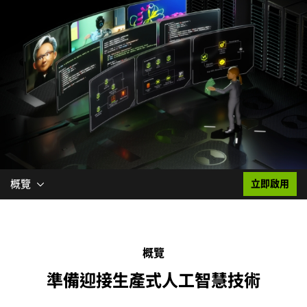
概覽
立即啟用
概覽
準備迎接生產式人工智慧技術