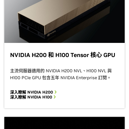
NVIDIA H200 和 H100 Tensor 核心 GPU
主流伺服器適用的 NVIDIA H200 NVL、H100 NVL 與
H100 PCIe GPU 包含五年 NVIDIA Enterprise 訂閱。
深入瞭解 NVIDIA H200
深入瞭解 NVIDIA H100