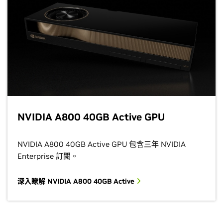
NVIDIA A800 40GB Active GPU
NVIDIA A800 40GB Active GPU 包含三年 NVIDIA
Enterprise 訂閱。
深入瞭解 NVIDIA A800 40GB Active