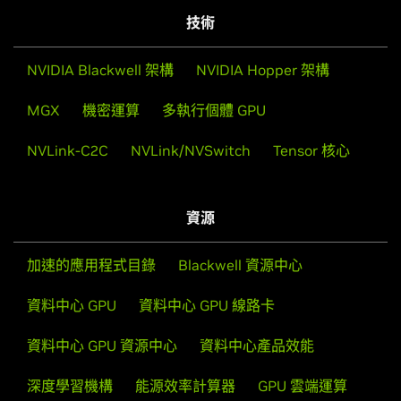
技術
NVIDIA Blackwell 架構
NVIDIA Hopper 架構
MGX
機密運算
多執行個體 GPU
NVLink-C2C
NVLink/NVSwitch
Tensor 核心
資源
加速的應用程式目錄
Blackwell 資源中心
資料中心 GPU
資料中心 GPU 線路卡
資料中心 GPU 資源中心
資料中心產品效能
深度學習機構
能源效率計算器
GPU 雲端運算