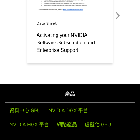
產品
資料中心 GPU
NVIDIA DGX 平台
NVIDIA HGX 平台
網路產品
虛擬化 GPU