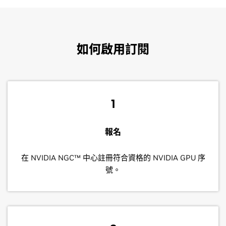
如何啟用訂閱
1
報名
在 NVIDIA NGC™ 中心註冊符合資格的 NVIDIA GPU 序
號。