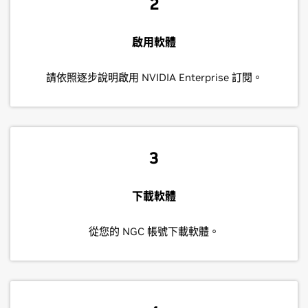
2
啟用軟體
請依照逐步說明啟用 NVIDIA Enterprise 訂閱。
3
下載軟體
從您的 NGC 帳號下載軟體。