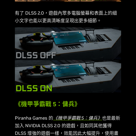
有了 DLSS 2.0，遊戲內眾多電腦螢幕和表面上的細
小文字也能以更高清晰度呈現出更多細節。
《機甲爭霸戰 5：傭兵》
Piranha Games 的
《機甲爭霸戰 5：傭兵》
也是最新
加入 NVIDIA DLSS 2.0 的遊戲，且如同其他獲得
DLSS 增強的遊戲一樣，效能因此大幅提升，使用畫