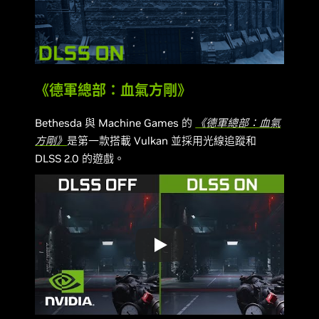
《德軍總部：血氣方剛》
Bethesda 與 Machine Games 的
《德軍總部：血氣
方剛》
是第一款搭載 Vulkan 並採用光線追蹤和
DLSS 2.0 的遊戲。