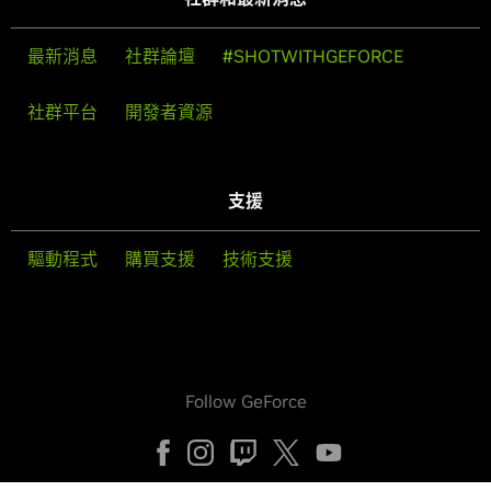
最新消息
社群論壇
#SHOTWITHGEFORCE
社群平台
開發者資源
支援
驅動程式
購買支援
技術支援
Follow GeForce