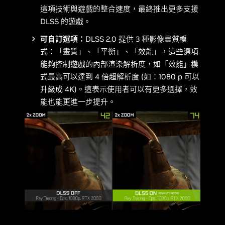
這項技術與遊戲的整合速度，最終推出更多支援
DLSS 的遊戲。
可自訂選項：
DLSS 2.0 提供 3 種影像畫質模
式：「畫質」、「平衡」、「效能」，這些選項
能夠控制遊戲的內部渲染解析度，如「效能」模
式最高可以達到 4 倍超解析度 (如：1080 p 可以
升級成 4K)。這表示使用者可以有更多選擇，效
能也能更進一步提升。