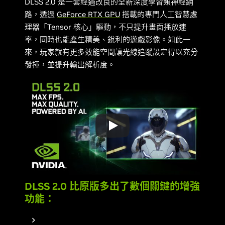
DLSS 2.0 是一套經過改良的全新深度學習類神經網
路，透過
GeForce RTX GPU
搭載的專門人工智慧處
理器「Tensor 核心」驅動，不只提升畫面播放速
率，同時也能產生精美、銳利的遊戲影像。如此一
來，玩家就有更多效能空間讓光線追蹤設定得以充分
發揮，並提升輸出解析度。
DLSS 2.0 比原版多出了數個關鍵的增強
功能：