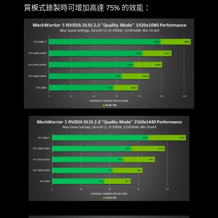
質模式錄製時可增加高達 75% 的效能：