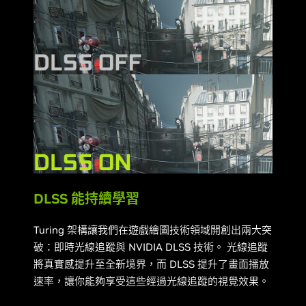
DLSS 能持續學習
Turing 架構讓我們在遊戲繪圖技術領域開創出兩大突
破：即時光線追蹤與 NVIDIA DLSS 技術。 光線追蹤
將真實感提升至全新境界，而 DLSS 提升了畫面播放
速率，讓你能夠享受這些經過光線追蹤的視覺效果。