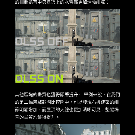
的柵欄還有中央建築上的水管都更加清晰細膩：
其他區塊的畫質也獲得顯著提升。 舉例來說，在我們
的第二幅遊戲截圖比較圖中，可以發現右邊建築的細
節明顯增加，而屋頂的天線也更加清晰可見，整幅場
景的畫質均獲得提升。