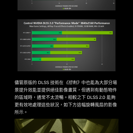
儘管原版的 DLSS 技術在
《控制》
中也能為大部分場
景提升效能並提供絕佳影像畫質，但遇到有動態物件
的區域時，通常不太流暢。相較之下 DLSS 2.0 能夠
更有效地處理這些狀況，如下方這幅旋轉風扇的影像
所示。