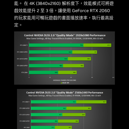
能。 在 4K (3840x2160) 解析度下，效能模式可將遊
戲效能提升 2 至 3 倍，讓使用 GeForce RTX 2060
的玩家能用可暢玩遊戲的畫面播放速率，執行最高設
定。