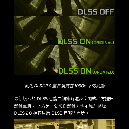
使用 DLSS 2.0 畫質模式在 1080p 下的截圖
最新版本的 DLSS 也能在細節有進步空間的地方提升
影像畫質。 下方另一張範例影像，也示範升級版
DLSS 2.0 相較原版 DLSS 有哪些進步。