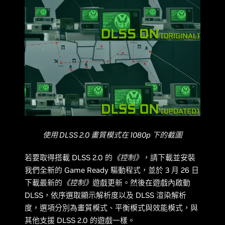
使用 DLSS 2.0 畫質模式在 1080p 下的截圖
若要取得搭載 DLSS 2.0 的
《控制》
，請下載並安裝
我們全新的 Game Ready 驅動程式，並於 3 月 26 日
下載最新的
《控制》
遊戲更新。然後在遊戲內啟動
DLSS，依序選取顯示解析度以及 DLSS 渲染解析
度，選項分別為畫質模式、平衡模式與效能模式，與
其他支援 DLSS 2.0 的遊戲一樣。