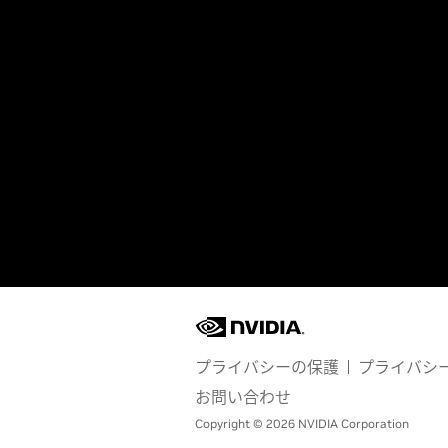
プライバシーの保護
プライバシ
お問い合わせ
Copyright © 2026 NVIDIA Corporation