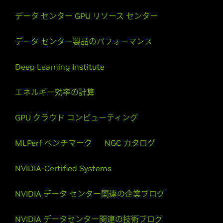
データ センター GPU リソース センター
データ センター製品のパフォーマンス
Deep Learning Institute
エネルギー効率の計算
GPU クラウド コンピューティング
MLPerf ベンチマーク
NGC カタログ
NVIDIA-Certified Systems
NVIDIA データ センター関連の企業ブログ
NVIDIA データセンター関連の技術ブログ