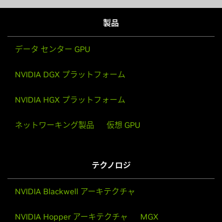
製品
データ センター GPU
NVIDIA DGX プラットフォーム
NVIDIA HGX プラットフォーム
ネットワーキング製品
仮想 GPU
テクノロジ
NVIDIA Blackwell アーキテクチャ
NVIDIA Hopper アーキテクチャ
MGX