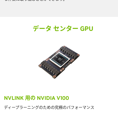
データ センター GPU
NVLINK 用の NVIDIA V100
ディープラーニングのための究極のパフォーマンス