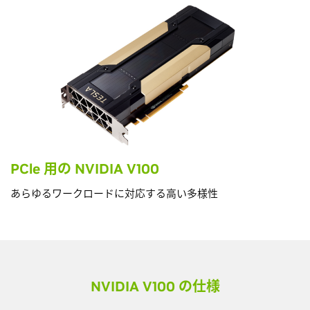
PCle 用の NVIDIA V100
あらゆるワークロードに対応する高い多様性
NVIDIA V100 の仕様