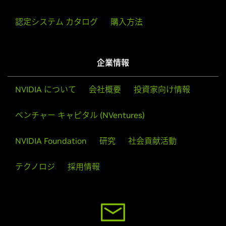
認定システム カタログ
購入方法
企業情報
NVIDIA について
会社概要
投資家向け情報
ベンチャー キャピタル (NVentures)
NVIDIA Foundation
研究
社会貢献活動
テクノロジ
採用情報