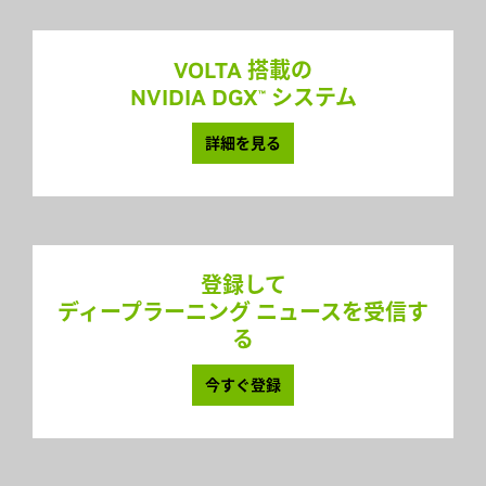
VOLTA 搭載の
NVIDIA DGX
システム
™
詳細を見る
登録して
ディープラーニング ニュースを受信す
る
今すぐ登録