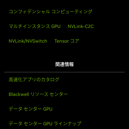
コンフィデンシャル コンピューティング
マルチインスタンス GPU
NVLink-C2C
NVLink/NVSwitch
Tensor コア
関連情報
高速化アプリのカタログ
Blackwell リソース センター
データ センター GPU
データ センター GPU ラインナップ