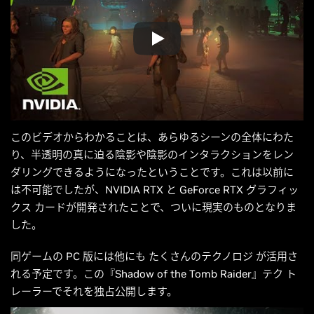
このビデオからわかることは、あらゆるシーンの全体にわた
り、半透明の真に迫る陰影や陰影のインタラクションをレン
ダリングできるようになったということです。これは以前に
は不可能でしたが、NVIDIA RTX と GeForce RTX グラフィッ
クス カードが開発されたことで、ついに現実のものとなりま
した。
同ゲームの PC 版には他にも
たくさんのテクノロジ
が活用さ
れる予定です。この『Shadow of the Tomb Raider』テク ト
レーラーでそれを独占公開します。