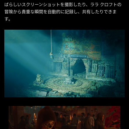
ばらしいスクリーンショットを撮影したり、ララ クロフトの
冒険から貴重な瞬間を自動的に記録し、共有したりできま
す。