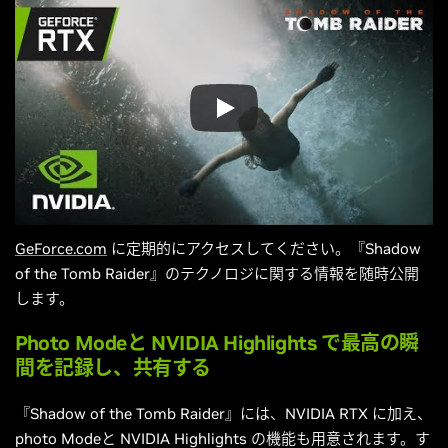
GeForce.com
に定期的にアクセスしてください。『Shadow
of the Tomb Raider』のテクノロジに関する情報を随時公開
します。
Photo Modeと NVIDIA Highlights で最高の瞬
間を記録し、共有する
『Shadow of the Tomb Raider』には、NVIDIA RTX に加え、
photo Modeと NVIDIA Highlights の機能も用意されます。す