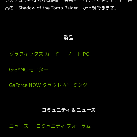
システムから得られる機能と長所を活用できる PC でこそ、最
高の『Shadow of the Tomb Raider』が体験できます。
製品
グラフィックス カード
ノート PC
G-SYNC モニター
GeForce NOW クラウド ゲーミング
コミュニティ & ニュース
ニュース
コミュニティ フォーラム