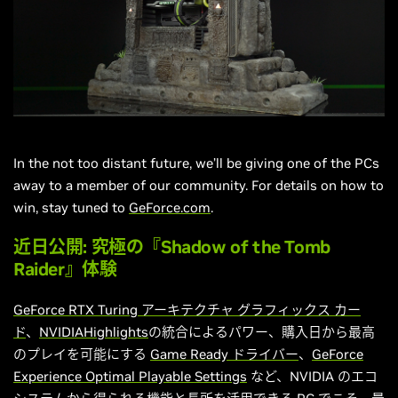
In the not too distant future, we’ll be giving one of the PCs
away to a member of our community. For details on how to
win, stay tuned to
GeForce.com
.
近日公開: 究極の『Shadow of the Tomb
Raider』体験
GeForce RTX Turing アーキテクチャ グラフィックス カー
ド
、
NVIDIAHighlights
の統合によるパワー、購入日から最高
のプレイを可能にする
Game Ready ドライバー
、
GeForce
Experience Optimal Playable Settings
など、NVIDIA のエコ