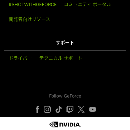
#SHOTWITHGEFORCE
コミュニティ ポータル
開発者向けリソース
サポート
ドライバー
テクニカル サポート
Follow GeForce