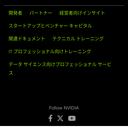
開発者
パートナー
経営者向けインサイト
スタートアップとベンチャー キャピタル
関連ドキュメント
テクニカル トレーニング
IT プロフェッショナル向けトレーニング
データ サイエンス向けプロフェッショナル サービ
ス
Follow NVIDIA