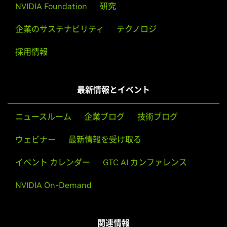
NVIDIA Foundation
研究
企業のサステナビリティ
テクノロジ
採用情報
最新情報とイベント
ニュースルーム
企業ブログ
技術ブログ
ウェビナー
最新情報を受け取る
イベント カレンダー
GTC AI カンファレンス
NVIDIA On-Demand
関連情報