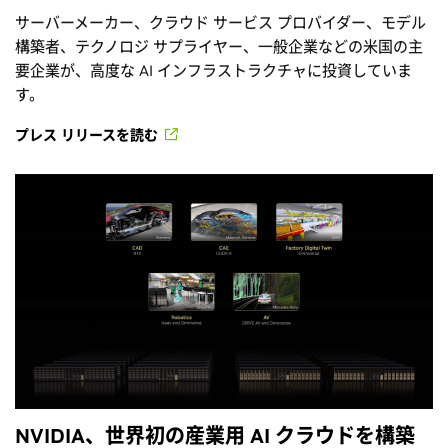
サーバーメーカー、クラウド サービス プロバイダー、モデル
構築者、テクノロジ サプライヤー、一般企業などの米国の主
要企業が、高度な AI インフラストラクチャに投資していま
す。
プレス リリースを読む
NVIDIA、世界初の産業用 AI クラウドを構築