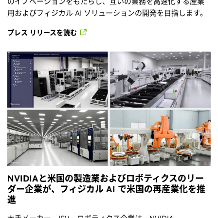
のイノベーションをもたらし、互いの業務を高速化する産業
用およびフィジカル AI ソリューションの開発を目指します。
プレス リリースを読む
NVIDIAと米国の製造業およびロボティクスのリー
ダー企業が、フィジカル AI で米国の再産業化を推
進