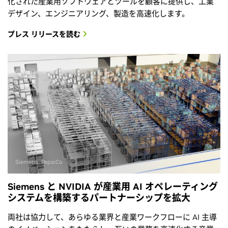
化された産業用ソフトウェアとツールを顧客に提供し、工業
デザイン、エンジニアリング、製造を高速化します。
プレス リリースを読む
Siemens, PepsiCo
Siemens と NVIDIA が産業用 AI オペレーティング
システムを構築するパートナーシップを拡大
両社は協力して、あらゆる業界と産業ワークフローに AI 主導