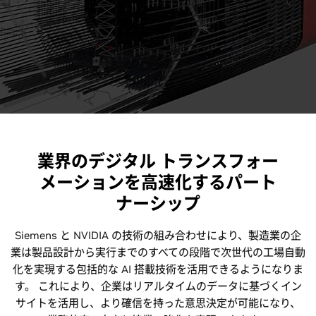
業界のデジタル トランスフォー
メーションを高速化するパート
ナーシップ
Siemens と NVIDIA の技術の組み合わせにより、製造業の企
業は製品設計から実行までのすべての段階で次世代の工場自動
化を実現する包括的な AI 搭載技術を活用できるようになりま
す。 これにより、企業はリアルタイムのデータに基づくイン
サイトを活用し、より確信を持った意思決定が可能になり、