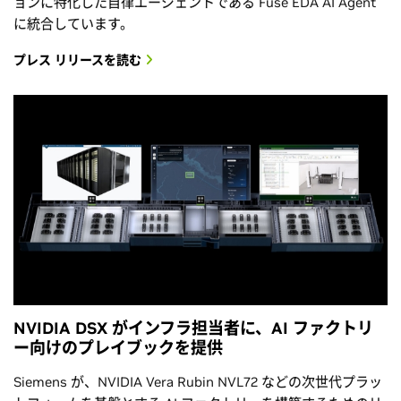
ョンに特化した自律エージェントである Fuse EDA AI Agent
に統合しています。
プレス リリースを読む
NVIDIA DSX がインフラ担当者に、AI ファクトリ
ー向けのプレイブックを提供
Siemens が、NVIDIA Vera Rubin NVL72 などの次世代プラッ