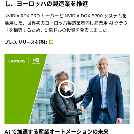
し、ヨーロッパの製造業を推進
NVIDIA RTX PRO サーバーと NVIDIA DGX B200 システムを
活用した、世界初のヨーロッパ製造業者向け産業用 AI クラウ
ドを構築するため、5 億ドルの投資を発表しました。
プレス リリースを読む
AI で加速する産業オートメーションの未来