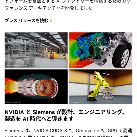
トフォームを基盤とする AI ファクトリーを構築するためのリ
ファレンス アーキテクチャを開発しました。
プレス リリースを読む
NVIDIA と Siemens が設計、エンジニアリング、
製造を AI 時代へと導きます
Siemens は、NVIDIA CUDA-X™、Omniverse™、GPU で高速