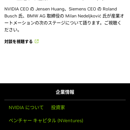
NVIDIA CEO の Jensen Huang、Siemens CEO の Roland
Busch 氏、BMW AG 取締役の Milan Nedeljković 氏が産業オ
ートメーションの次のステージについて語ります。ご視聴く
ださい。
対談を視聴する
企業情報
NVIDIA について
投資家
ベンチャー キャピタル (NVentures)