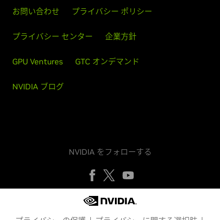
お問い合わせ
プライバシー ポリシー
プライバシー センター
企業方針
GPU Ventures
GTC オンデマンド
NVIDIA ブログ
NVIDIA をフォローする