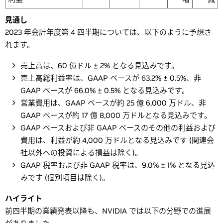
見通し
2023 年会計年度第 4 四半期については、以下のように予想さ
れます。
売上高は、60 億ドル ± 2% となる見込みです。
売上高総利益率は、GAAP ベースが 63.2% ± 0.5%、非
GAAP ベースが 66.0% ± 0.5% となる見込みです。
営業費用は、GAAP ベースが約 25 億 6,000 万ドル、非
GAAP ベースが約 17 億 8,000 万ドルとなる見込みです。
GAAP ベースおよび非 GAAP ベースのその他の利益および
費用は、利益が約 4,000 万ドルとなる見込みです (関連会
社以外への投資による損益は除く)。
GAAP 税率および非 GAAP 税率は、9.0% ± 1% となる見込
みです (個別項目は除く)。
ハイライト
前四半期の業績発表以降も、NVIDIA では以下の分野での進展