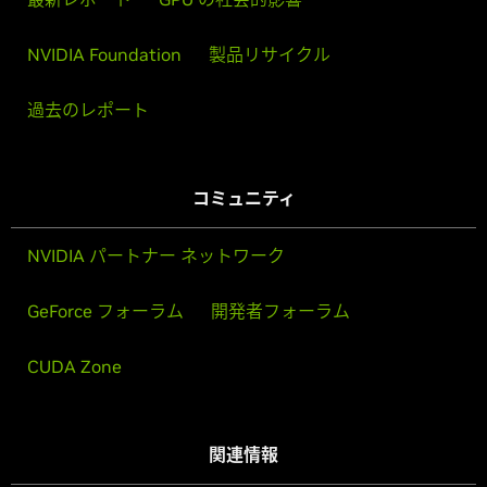
NVIDIA Foundation
製品リサイクル
過去のレポート
コミュニティ
NVIDIA パートナー ネットワーク
GeForce フォーラム
開発者フォーラム
CUDA Zone
関連情報