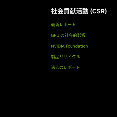
社会貢献活動 (CSR)
最新レポート
GPU の社会的影響
NVIDIA Foundation
製品リサイクル
過去のレポート