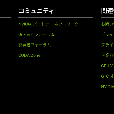
コミュニティ
関連
NVIDIA パートナー ネットワーク
お問い
GeForce フォーラム
プライ
開発者フォーラム
プライ
CUDA Zone
企業方
GPU V
GTC
NVID