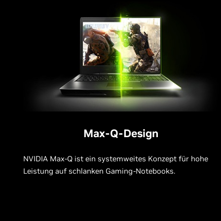
Max-Q-Design
NVIDIA Max-Q ist ein systemweites Konzept für hohe
Leistung auf schlanken Gaming-Notebooks.