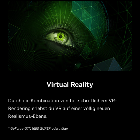
Virtual Reality
Durch die Kombination von fortschrittlichem VR-
Rendering erlebst du VR auf einer völlig neuen
Realismus-Ebene.
* GeForce GTX 1650 SUPER oder höher