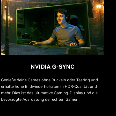
NVIDIA G-SYNC
Genieße deine Games ohne Ruckeln oder Tearing und
erhalte hohe Bildwiederholraten in HDR-Qualität und
mehr. Dies ist das ultimative Gaming-Display und die
bevorzugte Ausrüstung der echten Gamer.