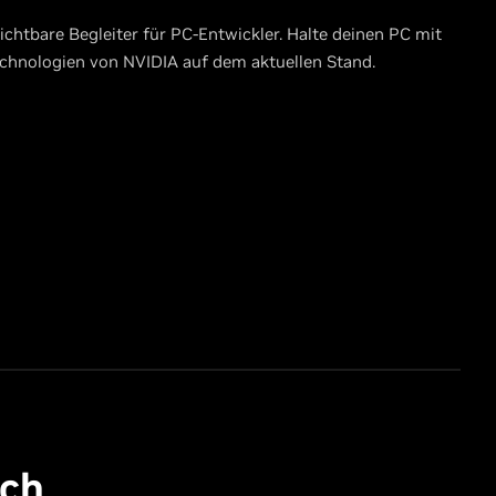
ichtbare Begleiter für PC-Entwickler. Halte deinen PC mit
chnologien von NVIDIA auf dem aktuellen Stand.
ich