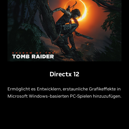
Directx 12
Ermöglicht es Entwicklern, erstaunliche Grafikeffekte in
Microsoft Windows-basierten PC-Spielen hinzuzufügen.