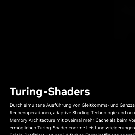
Turing-Shaders
Durch simultane Ausführung von Gleitkomma- und Ganzza
Rechenoperationen, adaptive Shading-Technologie und neu
Memory Architecture mit zweimal mehr Cache als beim Vo
ermöglichen Turing-Shader enorme Leistungssteigerungen