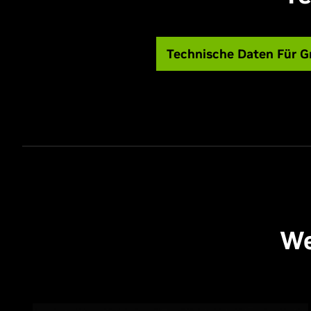
Technische Daten Für G
We