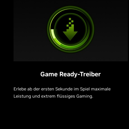
Game Ready-Treiber
Erlebe ab der ersten Sekunde im Spiel maximale
Leistung und extrem flüssiges Gaming.