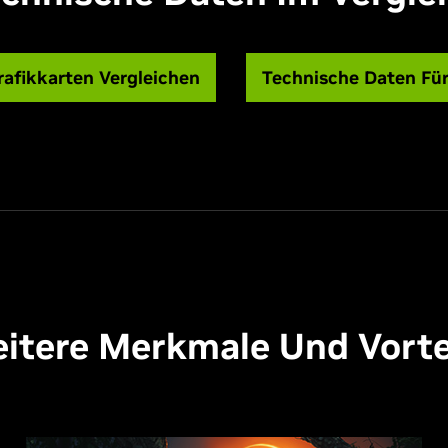
rafikkarten Vergleichen
Technische Daten Fü
itere Merkmale Und Vorte