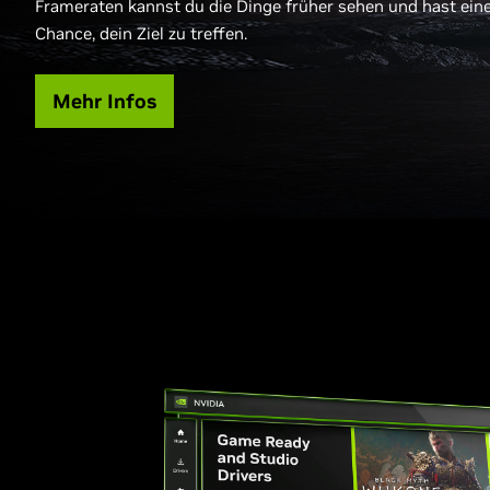
Frameraten kannst du die Dinge früher sehen und hast ein
Chance, dein Ziel zu treffen.
Mehr Infos