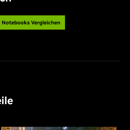
r Notebooks Vergleichen
ile