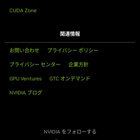
CUDA Zone
関連情報
お問い合わせ
プライバシー ポリシー
プライバシー センター
企業方針
GPU Ventures
GTC オンデマンド
NVIDIA ブログ
NVIDIA をフォローする