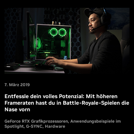
7. März 2019
Entfessle dein volles Potenzial: Mit höheren
Frameraten hast du in Battle-Royale-Spielen die
Nase vorn
GeForce RTX Grafikprozessoren
Anwendungsbeispiele im
Spotlight
G-SYNC
Hardware