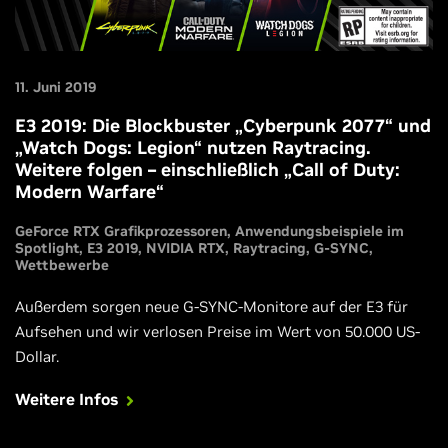
11. Juni 2019
E3 2019: Die Blockbuster „Cyberpunk 2077“ und
„Watch Dogs: Legion“ nutzen Raytracing.
Weitere folgen – einschließlich „Call of Duty:
Modern Warfare“
GeForce RTX Grafikprozessoren
Anwendungsbeispiele im
Spotlight
E3 2019
NVIDIA RTX
Raytracing
G-SYNC
Wettbewerbe
Außerdem sorgen neue G-SYNC-Monitore auf der E3 für
Aufsehen und wir verlosen Preise im Wert von 50.000 US-
Dollar.
Weitere Infos