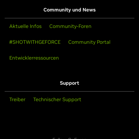
Community und News
Aktuelle Infos
Community-Foren
#SHOTWITHGEFORCE
Community Portal
Entwicklerressourcen
Support
Treiber
Technischer Support