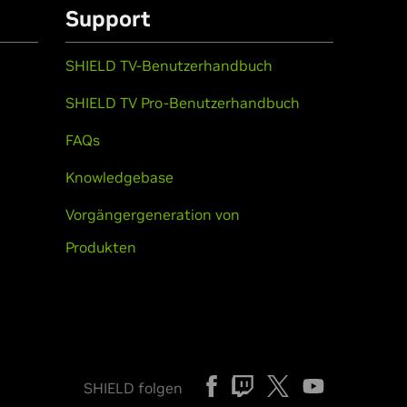
Support
SHIELD TV-Benutzerhandbuch
SHIELD TV Pro-Benutzerhandbuch
FAQs
Knowledgebase
Vorgängergeneration von
Produkten
SHIELD folgen