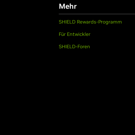
Mehr
SHIELD Rewards-Programm
Für Entwickler
SHIELD-Foren