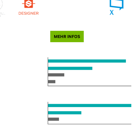
MEHR INFOS