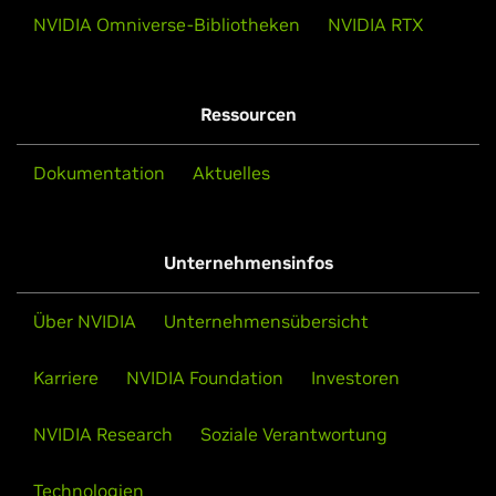
NVIDIA Omniverse-Bibliotheken
NVIDIA RTX
Ressourcen
Dokumentation
Aktuelles
Unternehmensinfos
Über NVIDIA
Unternehmensübersicht
Karriere
NVIDIA Foundation
Investoren
NVIDIA Research
Soziale Verantwortung
Technologien