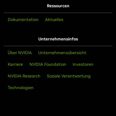
Ressourcen
Dokumentation
Aktuelles
Unternehmensinfos
Über NVIDIA
Unternehmensübersicht
Karriere
NVIDIA Foundation
Investoren
NVIDIA Research
Soziale Verantwortung
Technologien