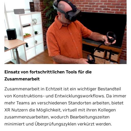
Einsatz von fortschrittlichen Tools für die
Zusammenarbeit
Zusammenarbeit in Echtzeit ist ein wichtiger Bestandteil
von Konstruktions- und Entwicklungsworkflows. Da immer
mehr Teams an verschiedenen Standorten arbeiten, bietet
XR Nutzern die Möglichkeit, virtuell mit ihren Kollegen
zusammenzuarbeiten, wodurch Bearbeitungszeiten
minimiert und Überprüfungszyklen verkürzt werden.