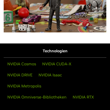
Technologien
NVIDIA Cosmos
NVIDIA CUDA-X
NVIDIA DRIVE
NVIDIA Isaac
NVIDIA Metropolis
NVIDIA Omniverse-Bibliotheken
NVIDIA RTX