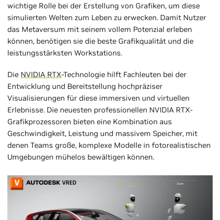
wichtige Rolle bei der Erstellung von Grafiken, um diese
simulierten Welten zum Leben zu erwecken. Damit Nutzer
das Metaversum mit seinem vollem Potenzial erleben
können, benötigen sie die beste Grafikqualität und die
leistungsstärksten Workstations.
Die
NVIDIA RTX
-Technologie hilft Fachleuten bei der
Entwicklung und Bereitstellung hochpräziser
Visualisierungen für diese immersiven und virtuellen
Erlebnisse. Die neuesten professionellen NVIDIA RTX-
Grafikprozessoren bieten eine Kombination aus
Geschwindigkeit, Leistung und massivem Speicher, mit
denen Teams große, komplexe Modelle in fotorealistischen
Umgebungen mühelos bewältigen können.