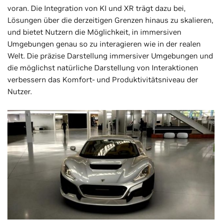
voran. Die Integration von KI und XR trägt dazu bei,
Lösungen über die derzeitigen Grenzen hinaus zu skalieren,
und bietet Nutzern die Möglichkeit, in immersiven
Umgebungen genau so zu interagieren wie in der realen
Welt. Die präzise Darstellung immersiver Umgebungen und
die möglichst natürliche Darstellung von Interaktionen
verbessern das Komfort- und Produktivitätsniveau der
Nutzer.