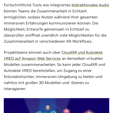
Fortschrittliche Tools wie integriertes
bidirektionales Audio
können Teams die Zusammenarbeit in Echtzeit
ermöglichen, sodass Nutzer während ihrer gesamten
immersiven Erfahrungen kommunizieren können. Die
Möglichkeit, Entwürfe gemeinsam in Echtzeit zu
überprüfen, eröffnet unendlich viele Möglichkeiten für die
Zusammenarbeit in verschiedenen XR-Workflows.
Projektteams können auch über
CloudXR und Autodesk
VRED auf Amazon Web Services
an denselben virtuellen
Modellen zusammenarbeiten. So kann jeder CloudXR und
Autodesk VRED bereitstellen, um Zugang zu einer
fotorealistischen, immersiven Umgebung zu bieten und
nahtlos mit großen 3D-Modellen und -Szenen zu
interagieren.