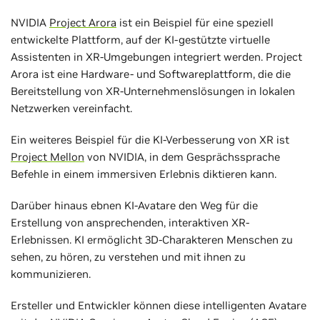
NVIDIA
Project Arora
ist ein Beispiel für eine speziell
entwickelte Plattform, auf der KI-gestützte virtuelle
Assistenten in XR-Umgebungen integriert werden. Project
Arora ist eine Hardware- und Softwareplattform, die die
Bereitstellung von XR-Unternehmenslösungen in lokalen
Netzwerken vereinfacht.
Ein weiteres Beispiel für die KI-Verbesserung von XR ist
Project Mellon
von NVIDIA, in dem Gesprächssprache
Befehle in einem immersiven Erlebnis diktieren kann.
Darüber hinaus ebnen KI-Avatare den Weg für die
Erstellung von ansprechenden, interaktiven XR-
Erlebnissen. KI ermöglicht 3D-Charakteren Menschen zu
sehen, zu hören, zu verstehen und mit ihnen zu
kommunizieren.
Ersteller und Entwickler können diese intelligenten Avatare