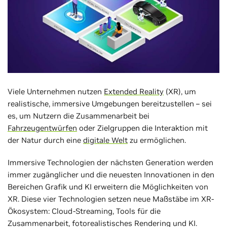
Viele Unternehmen nutzen
Extended Reality
(XR), um
realistische, immersive Umgebungen bereitzustellen – sei
es, um Nutzern die Zusammenarbeit bei
Fahrzeugentwürfen
oder Zielgruppen die Interaktion mit
der Natur durch eine
digitale Welt
zu ermöglichen.
Immersive Technologien der nächsten Generation werden
immer zugänglicher und die neuesten Innovationen in den
Bereichen Grafik und KI erweitern die Möglichkeiten von
XR. Diese vier Technologien setzen neue Maßstäbe im XR-
Ökosystem: Cloud-Streaming, Tools für die
Zusammenarbeit, fotorealistisches Rendering und KI.