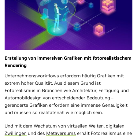
Erstellung von immersiven Grafiken mit fotorealistischem
Rendering
Unternehmensworkflows erfordern häufig Grafiken mit
extrem hoher Qualität. Aus diesem Grund ist
Fotorealismus in Branchen wie Architektur, Fertigung und
Automobildesign von entscheidender Bedeutung –
gerenderte Grafiken erfordern eine immense Genauigkeit
und müssen so realitätsnah wie möglich sein.
Und mit dem Wachstum von virtuellen Welten,
digitalen
Zwillingen
und des
Metaversums
erhält Fotorealismus eine