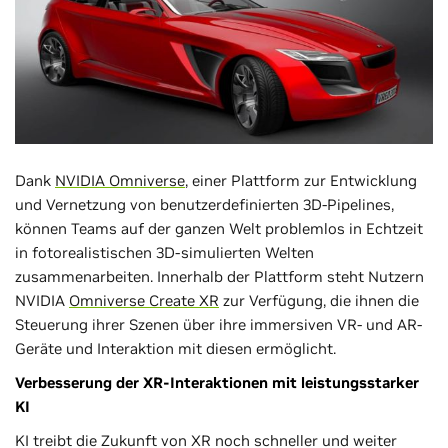
Dank
NVIDIA Omniverse
, einer Plattform zur Entwicklung
und Vernetzung von benutzerdefinierten 3D-Pipelines,
können Teams auf der ganzen Welt problemlos in Echtzeit
in fotorealistischen 3D-simulierten Welten
zusammenarbeiten. Innerhalb der Plattform steht Nutzern
NVIDIA
Omniverse Create XR
zur Verfügung, die ihnen die
Steuerung ihrer Szenen über ihre immersiven VR- und AR-
Geräte und Interaktion mit diesen ermöglicht.
Verbesserung der XR-Interaktionen mit leistungsstarker
KI
KI treibt die Zukunft von XR noch schneller und weiter