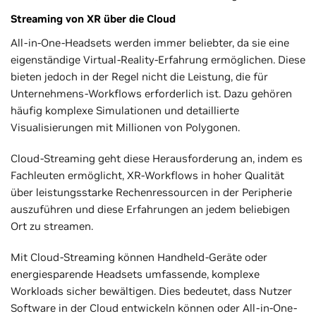
Streaming von XR über die Cloud
All-in-One-Headsets werden immer beliebter, da sie eine
eigenständige Virtual-Reality-Erfahrung ermöglichen. Diese
bieten jedoch in der Regel nicht die Leistung, die für
Unternehmens-Workflows erforderlich ist. Dazu gehören
häufig komplexe Simulationen und detaillierte
Visualisierungen mit Millionen von Polygonen.
Cloud-Streaming geht diese Herausforderung an, indem es
Fachleuten ermöglicht, XR-Workflows in hoher Qualität
über leistungsstarke Rechenressourcen in der Peripherie
auszuführen und diese Erfahrungen an jedem beliebigen
Ort zu streamen.
Mit Cloud-Streaming können Handheld-Geräte oder
energiesparende Headsets umfassende, komplexe
Workloads sicher bewältigen. Dies bedeutet, dass Nutzer
Software in der Cloud entwickeln können oder All-in-One-