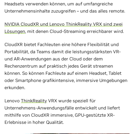
Headsets verwenden können, um auf umfangreiche
Unternehmensinhalte zuzugreifen – und das alles remote.
NVIDIA CloudXR und Lenovo ThinkReality VRX sind zwei
Lösungen
, mit denen Cloud-Streaming erreichbarer wird.
CloudXR bietet Fachleuten eine höhere Flexibilität und
Portabilität, da Teams damit die leistungsstärksten VR-
und AR-Anwendungen aus der Cloud oder dem
Rechenzentrum auf praktisch jedes Gerät streamen
können. So können Fachleute auf einem Headset, Tablet
oder Smartphone grafikintensive, immersive Umgebungen
erkunden.
Lenovo
ThinkReality
VRX wurde speziell für
Unternehmens-Anwendungsfälle entwickelt und liefert
mithilfe von CloudXR immersive, GPU-gestützte XR-
Erlebnisse in hoher Qualität.